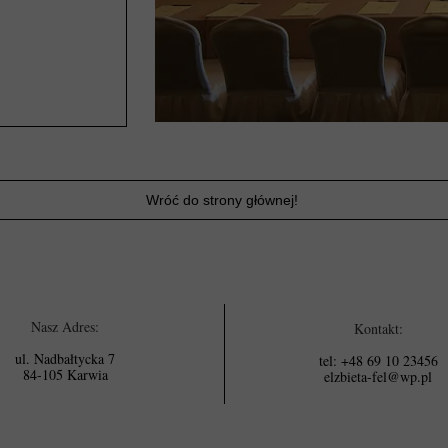
Wróć do strony głównej!
Nasz Adres:
Kontakt:
ul. Nadbałtycka 7
tel: +48 69 10 23456
84-105 Karwia
elzbieta-fel@wp.pl