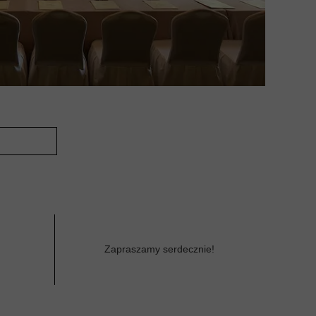
Zapraszamy serdecznie!